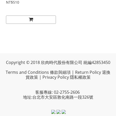
NT$510
Copyright © 2018 欣肉時代股份有限公司 統編42853450
Terms and Conditions 條款與細項
|
Return Policy 退換
貨政策
|
Privacy Policy 隱私權政策
客服專線: 02-2755-2606
地址:台北市大安區敦化南路一段326號