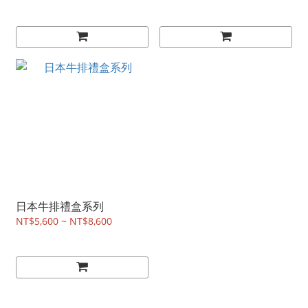
日本牛排禮盒系列
NT$5,600 ~ NT$8,600