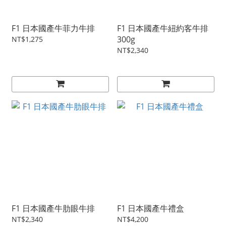
F1 日本國產牛菲力牛排
F1 日本國產牛紐約客牛排
300g
NT$1,275
NT$2,340
F1 日本國產牛肋眼牛排
F1 日本國產牛禮盒
NT$2,340
NT$4,200