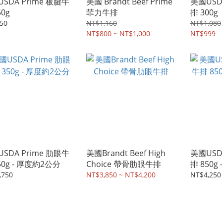
SDA Prime 板腱牛
美國 Brandt Beef Prime
美國USD
50g
菲力牛排
排 300g
50
NT$1,160
NT$1,080
NT$800 ~ NT$1,000
NT$999
SDA Prime 肋眼牛
美國Brandt Beef High
美國USD
50g - 厚度約2公分
Choice 帶骨肋眼牛排
排 850g
,750
NT$3,850 ~ NT$4,200
NT$4,250