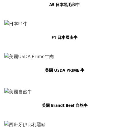
A5 日本黑毛和牛
F1
日本國產牛
美國 USDA PRIME 牛
美國 Brandt Beef 自然牛