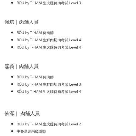
RÒU by T-HAM 生火腿侍肉考試 Level 3
佩琪｜肉舖人員
RÒU by T-HAM 侍肉師
RÒU by T-HAM 生鮮肉切肉考試 Level 4
RÒU by T-HAM 生火腿侍肉考試 Level 4
嘉義｜肉舖人員
RÒU by T-HAM 侍肉師
RÒU by T-HAM 生鮮肉切肉考試 Level 3
RÒU by T-HAM 生火腿侍肉考試 Level 4
依潔｜ 肉舖人員
RÒU by T-HAM 生火腿侍肉考試 Level 2
中餐烹調丙級證照