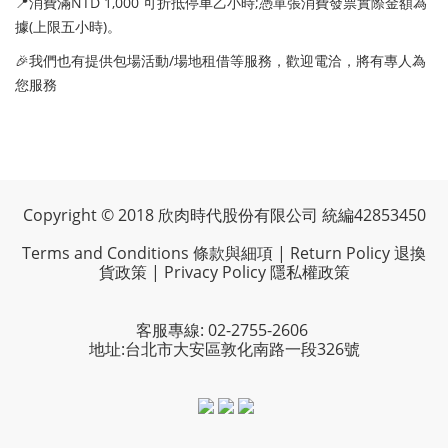
📍消費滿NTD 1,000 可折抵停車乙小時;憑單張消費發票實際金額為
據(上限五小時)。
🎉我們也有提供包場活動/場地租借等服務，歡迎電洽，將有專人為
您服務
Copyright © 2018 欣肉時代股份有限公司 統編42853450
Terms and Conditions 條款與細項
|
Return Policy 退換
貨政策
|
Privacy Policy 隱私權政策
客服專線: 02-2755-2606
地址:台北市大安區敦化南路一段326號