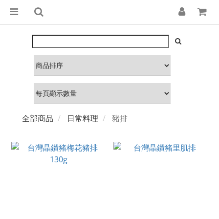
全部商品
日常料理
豬排