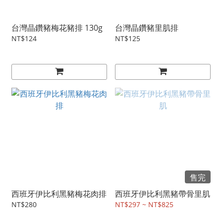
台灣晶鑽豬梅花豬排 130g
台灣晶鑽豬里肌排
NT$124
NT$125
售完
西班牙伊比利黑豬梅花肉排
西班牙伊比利黑豬帶骨里肌
NT$280
NT$297 ~ NT$825