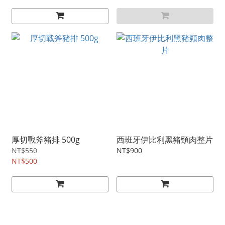
厚切戰斧豬排 500g
西班牙伊比利黑豬頸肉整片
NT$550
NT$900
NT$500