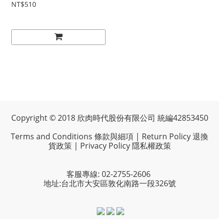
NT$510
Copyright © 2018 欣肉時代股份有限公司 統編42853450
Terms and Conditions 條款與細項
|
Return Policy 退換
貨政策
|
Privacy Policy 隱私權政策
客服專線: 02-2755-2606
地址:台北市大安區敦化南路一段326號