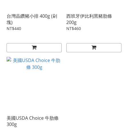
台灣晶鑽豬小排 400g (剁
西班牙伊比利黑豬肋條
塊)
200g
NT$440
NT$460
美國USDA Choice 牛肋條
300g