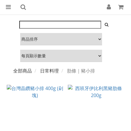
全部商品
日常料理
肋條｜豬小排