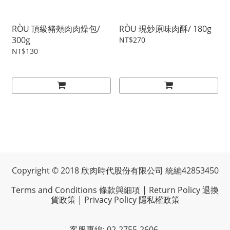
RÒU 頂級豬頰肉肉燥包/
RÒU 現炒原味肉酥/ 180g
300g
NT$270
NT$130
Copyright © 2018 欣肉時代股份有限公司 統編42853450
Terms and Conditions 條款與細項
|
Return Policy 退換
貨政策
|
Privacy Policy 隱私權政策
客服專線: 02-2755-2606