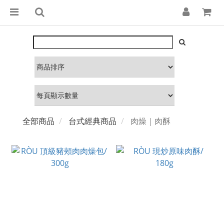
全部商品
台式經典商品
肉燥｜肉酥