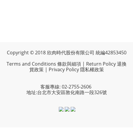
Copyright © 2018 欣肉時代股份有限公司 統編42853450
Terms and Conditions 條款與細項
|
Return Policy 退換
貨政策
|
Privacy Policy 隱私權政策
客服專線: 02-2755-2606
地址:台北市大安區敦化南路一段326號