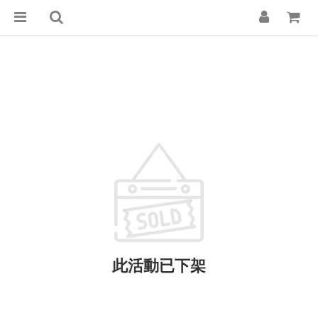
此活動已下架