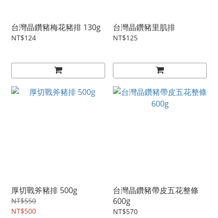
台灣晶鑽豬梅花豬排 130g
台灣晶鑽豬里肌排
NT$124
NT$125
厚切戰斧豬排 500g
台灣晶鑽豬帶皮五花整條
600g
NT$550
NT$500
NT$570