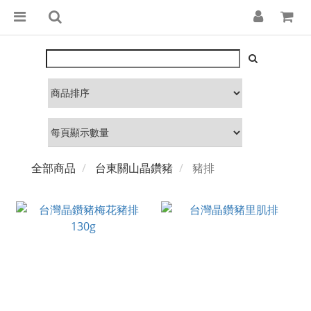
全部商品
台東關山晶鑽豬
豬排