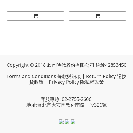
Copyright © 2018 欣肉時代股份有限公司 統編42853450
Terms and Conditions 條款與細項
|
Return Policy 退換
貨政策
|
Privacy Policy 隱私權政策
客服專線: 02-2755-2606
地址:台北市大安區敦化南路一段326號