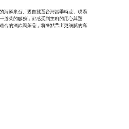
的海鮮來台、親自挑選台灣當季時蔬、現場
一道菜的服務，都感受到主廚的用心與堅
適合的酒款與茶品，將餐點帶出更細膩的高