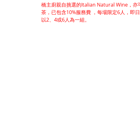
橋主廚親自挑選的Italian Natural Wi
茶，已包含10%服務費 ，每場限定6人，即
以2、4或6人為一組。